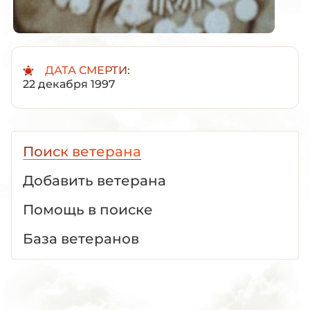
ДАТА СМЕРТИ:
22 декабря 1997
Поиск ветерана
Добавить ветерана
Помощь в поиске
База ветеранов