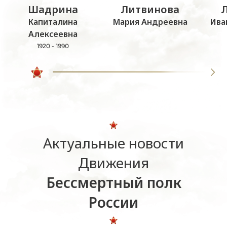
Шадрина
Литвинова
Капиталина
Мария Андреевна
Ива
Алексеевна
1920 - 1990
Актуальные новости
Движения
Бессмертный полк
России