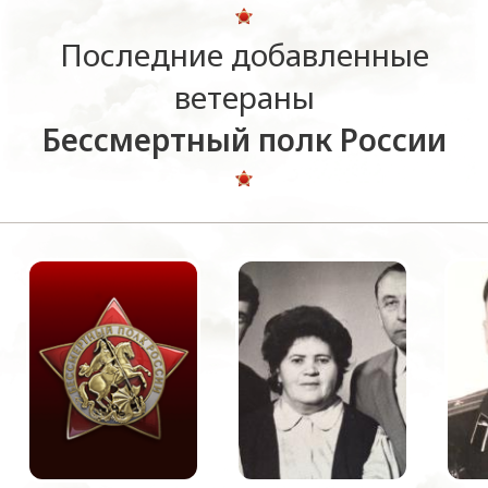
Последние добавленные
ветераны
Бессмертный полк России