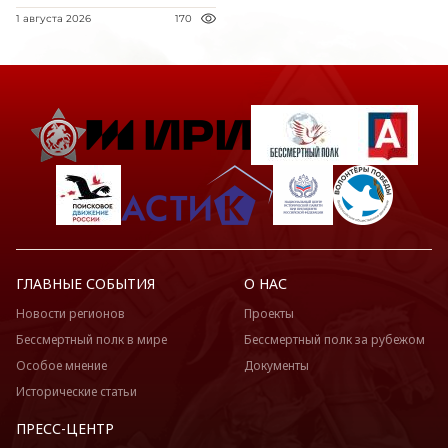
1 августа 2026
170
ГЛАВНЫЕ СОБЫТИЯ
О НАС
Новости регионов
Проекты
Бессмертный полк в мире
Бессмертный полк за рубежом
Особое мнение
Документы
Исторические статьи
ПРЕСС-ЦЕНТР