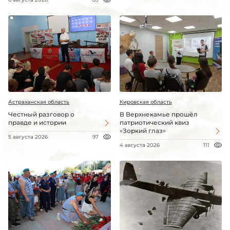
Астраханская область
Кировская область
Честный разговор о
В Верхнекамье прошёл
правде и истории
патриотический квиз
«Зоркий глаз»
5 августа 2026
97
4 августа 2026
111