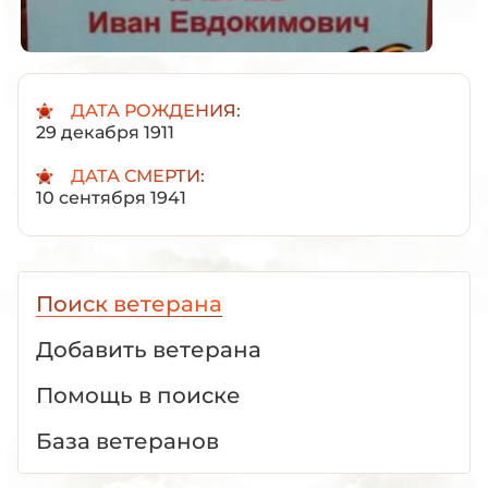
ДАТА РОЖДЕНИЯ:
29 декабря 1911
ДАТА СМЕРТИ:
10 сентября 1941
Поиск ветерана
Добавить ветерана
Помощь в поиске
База ветеранов