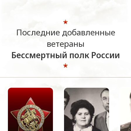
Последние добавленные
ветераны
Бессмертный полк России