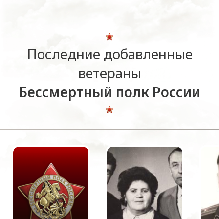
Последние добавленные
ветераны
Бессмертный полк России