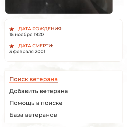
ДАТА РОЖДЕНИЯ:
15 ноября 1920
ДАТА СМЕРТИ:
3 февраля 2001
Поиск ветерана
Добавить ветерана
Помощь в поиске
База ветеранов