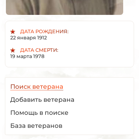
ДАТА РОЖДЕНИЯ:
22 января 1912
ДАТА СМЕРТИ:
19 марта 1978
Поиск ветерана
Добавить ветерана
Помощь в поиске
База ветеранов