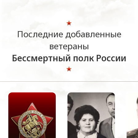
Последние добавленные
ветераны
Бессмертный полк России