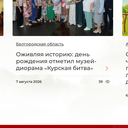
Белгородская область
Оживляя историю: день
рождения отметил музей-
диорама «Курская битва»
7 августа 2026
39
6