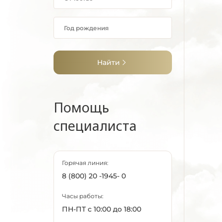
Найти
Помощь
специалиста
Горячая линия:
8 (800) 20 -1945- 0
Часы работы:
ПН-ПТ с 10:00 до 18:00