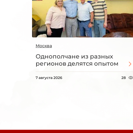
Москва
Однополчане из разных
регионов делятся опытом
7 августа 2026
28