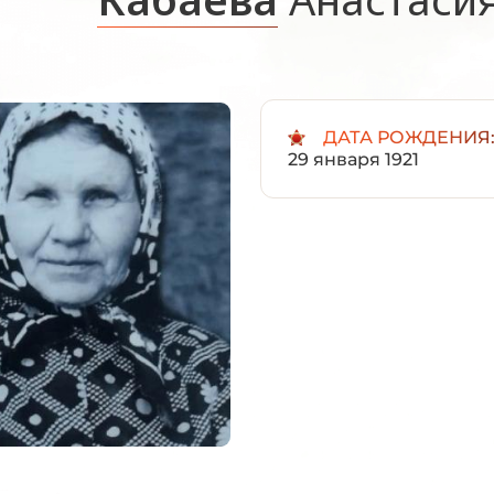
ДАТА РОЖДЕНИЯ
29 января 1921