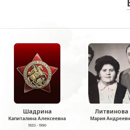
Шадрина
Литвинова
Капиталина Алексеевна
Мария Андреевн
1920 - 1990