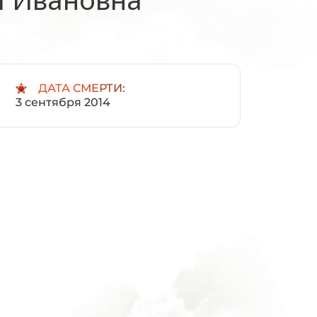
:
ДАТА СМЕРТИ:
3 сентября 2014