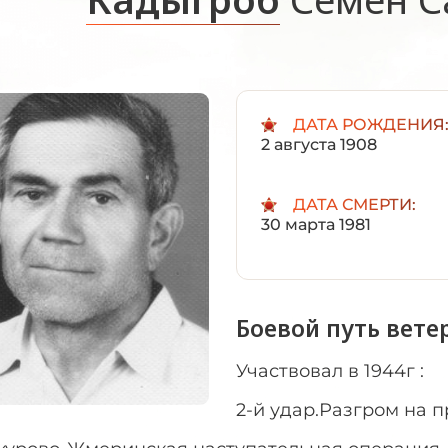
ДАТА РОЖДЕНИЯ
2 августа 1908
ДАТА СМЕРТИ:
30 марта 1981
Боевой путь вете
Участвовал в 1944г :
2-й удар.Разгром на 