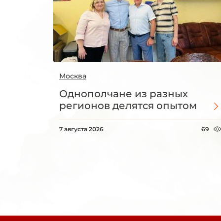
Москва
Однополчане из разных
регионов делятся опытом
7 августа 2026
69