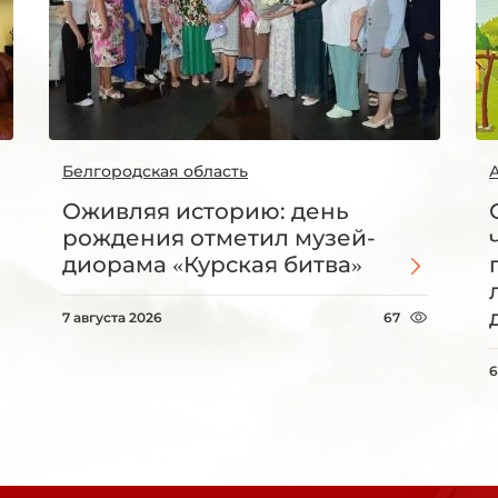
Белгородская область
Оживляя историю: день
рождения отметил музей-
диорама «Курская битва»
7 августа 2026
67
6