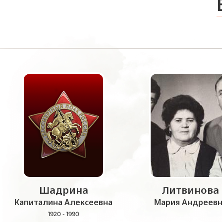
Шадрина
Литвинова
Капиталина Алексеевна
Мария Андреевн
1920 - 1990