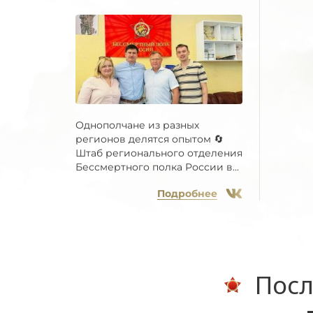
Однополчане из разных
регионов делятся опытом 🔄
Штаб регионального отделения
Бессмертного полка России в...
Подробнее
Посл