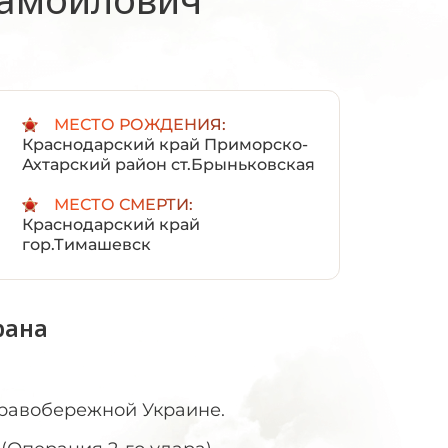
:
МЕСТО РОЖДЕНИЯ:
Краснодарский край Приморско-
Ахтарский район ст.Брыньковская
МЕСТО СМЕРТИ:
Краснодарский край
гор.Тимашевск
рана
правобережной Украине.