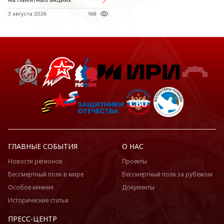
3 августа 2026
168
ГЛАВНЫЕ СОБЫТИЯ
О НАС
Новости регионов
Проекты
Бессмертный полк в мире
Бессмертный полк за рубежом
Особое мнение
Документы
Исторические статьи
ПРЕСС-ЦЕНТР