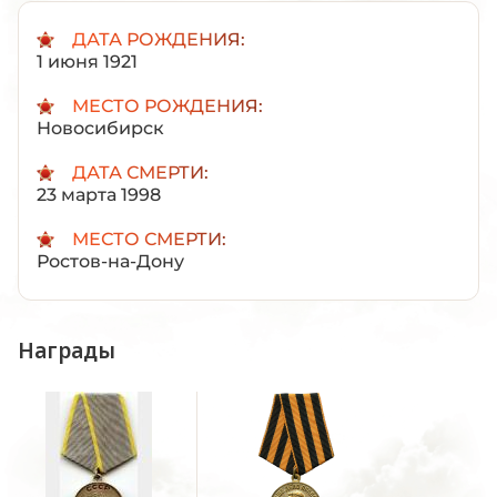
ДАТА РОЖДЕНИЯ:
1 июня 1921
МЕСТО РОЖДЕНИЯ:
Новосибирск
ДАТА СМЕРТИ:
23 марта 1998
МЕСТО СМЕРТИ:
Ростов-на-Дону
Награды