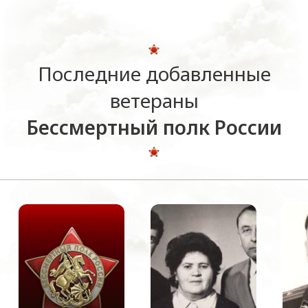
Последние добавленные
ветераны
Бессмертный полк России