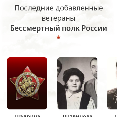
Последние добавленные
ветераны
Бессмертный полк России
Шадрина
Литвинова