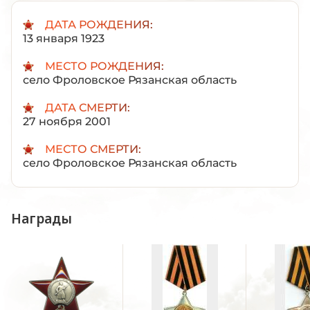
ДАТА РОЖДЕНИЯ:
13 января 1923
МЕСТО РОЖДЕНИЯ:
село Фроловское Рязанская область
ДАТА СМЕРТИ:
27 ноября 2001
МЕСТО СМЕРТИ:
село Фроловское Рязанская область
Награды