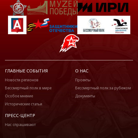
ГЛАВНЫЕ СОБЫТИЯ
О НАС
Новости регионов
Проекты
Бессмертный полк в мире
Бессмертный полк за рубежом
Особое мнение
Документы
Исторические статьи
ПРЕСС-ЦЕНТР
Нас спрашивают