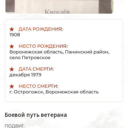
ДАТА РОЖДЕНИЯ:
1908
МЕСТО РОЖДЕНИЯ:
Воронежская область, Панинский район,
село Петровское
ДАТА СМЕРТИ:
декабря 1979
МЕСТО СМЕРТИ:
г. Острогожск, Воронежская область
Боевой путь ветерана
ПОДВИГ.