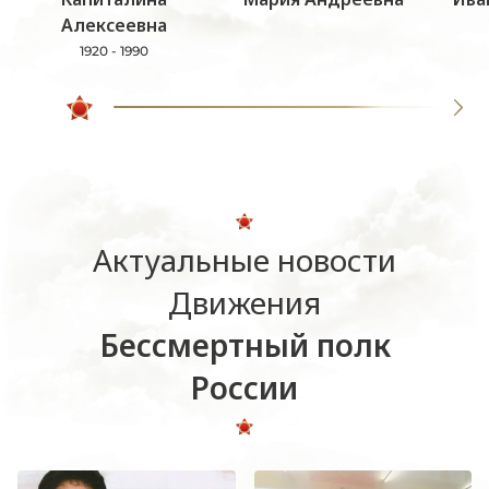
Алексеевна
1920 - 1990
Актуальные новости
Движения
Бессмертный полк
России