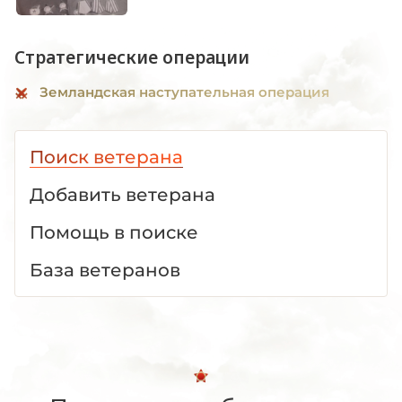
Стратегические операции
Земландская наступательная операция
Поиск ветерана
Добавить ветерана
Помощь в поиске
База ветеранов