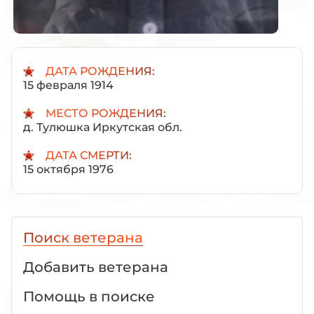
ДАТА РОЖДЕНИЯ:
15 февраля 1914
МЕСТО РОЖДЕНИЯ:
д. Тулюшка Иркутская обл.
ДАТА СМЕРТИ:
15 октября 1976
Поиск ветерана
Добавить ветерана
Помощь в поиске