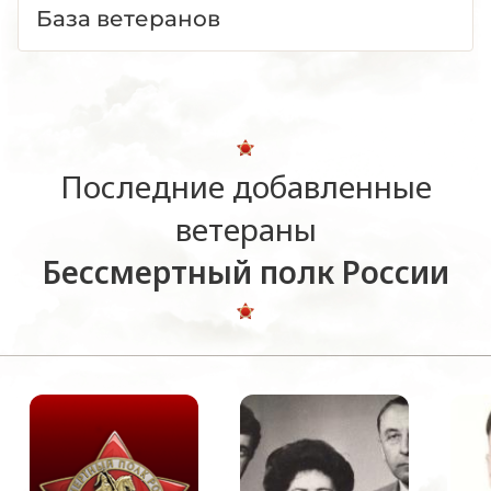
База ветеранов
Последние добавленные
ветераны
Бессмертный полк России