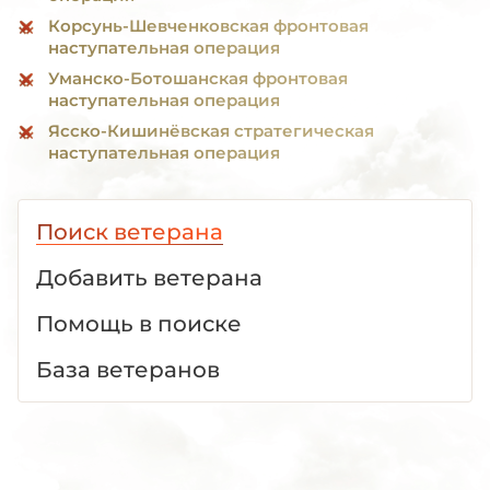
Корсунь-Шевченковская фронтовая
наступательная операция
Уманско-Ботошанская фронтовая
наступательная операция
Ясско-Кишинёвская стратегическая
наступательная операция
Поиск ветерана
Добавить ветерана
Помощь в поиске
База ветеранов