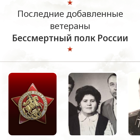
Последние добавленные
ветераны
Бессмертный полк России