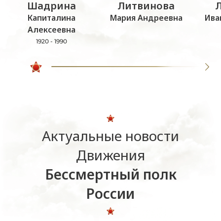
Шадрина
Литвинова
Капиталина
Мария Андреевна
Ива
Алексеевна
1920 - 1990
Актуальные новости
Движения
Бессмертный полк
России