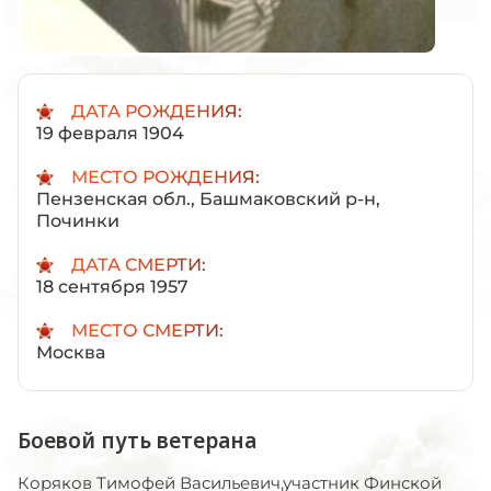
ДАТА РОЖДЕНИЯ:
19 февраля 1904
МЕСТО РОЖДЕНИЯ:
Пензенская обл., Башмаковский р-н,
Починки
ДАТА СМЕРТИ:
18 сентября 1957
МЕСТО СМЕРТИ:
Москва
Боевой путь ветерана
Коряков Тимофей Васильевич,участник Финской