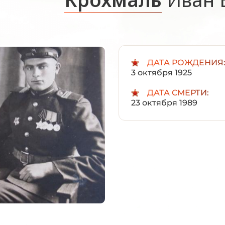
ДАТА РОЖДЕНИЯ
3 октября 1925
ДАТА СМЕРТИ:
23 октября 1989