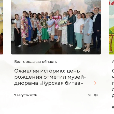
Белгородская область
Оживляя историю: день
рождения отметил музей-
диорама «Курская битва»
7 августа 2026
59
6