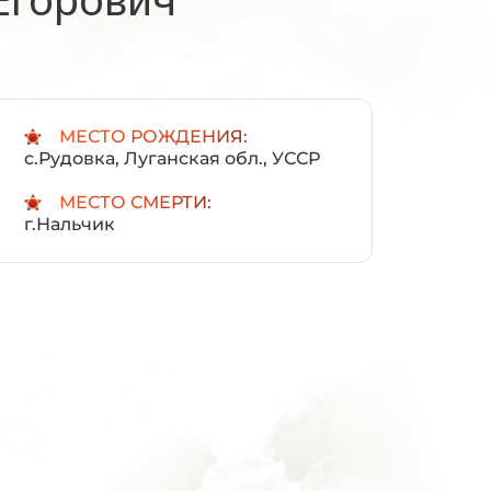
:
МЕСТО РОЖДЕНИЯ:
с.Рудовка, Луганская обл., УССР
МЕСТО СМЕРТИ:
г.Нальчик