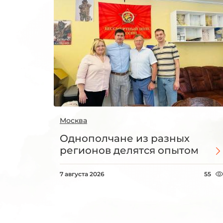
Москва
Однополчане из разных
регионов делятся опытом
7 августа 2026
55