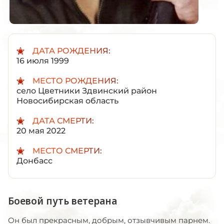
ДАТА РОЖДЕНИЯ:
16 июля 1999
МЕСТО РОЖДЕНИЯ:
село Цветники Здвинский район
Новосибирская область
ДАТА СМЕРТИ:
20 мая 2022
МЕСТО СМЕРТИ:
Донбасс
Боевой путь ветерана
Он был прекрасным, добрым, отзывчивым парнем.