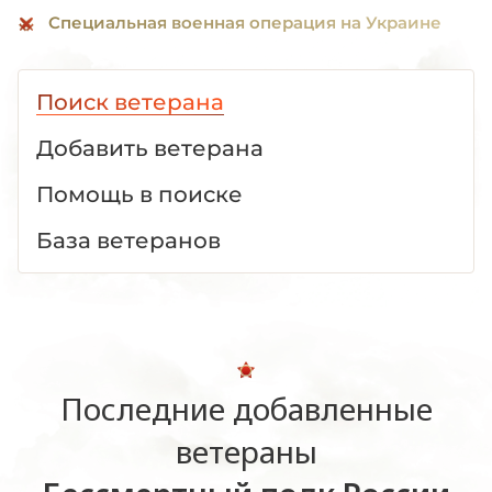
Специальная военная операция на Украине
Поиск ветерана
Добавить ветерана
Помощь в поиске
База ветеранов
Последние добавленные
ветераны