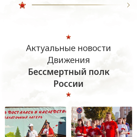
Актуальные новости
Движения
Бессмертный полк
России