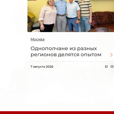
Москва
Однополчане из разных
регионов делятся опытом
7 августа 2026
51