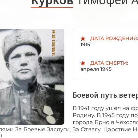
ДАТА РОЖДЕНИЯ
1915
ДАТА СМЕРТИ:
апреля 1945
Боевой путь вете
В 1941 году ушёл на 
Родину. В 1945 году 
города Брно в Чехосл
ями За Боевые Заслуги, За Отвагу. Царствие 
!