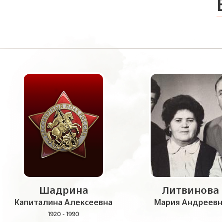
Шадрина
Литвинова
Капиталина Алексеевна
Мария Андреевн
1920 - 1990