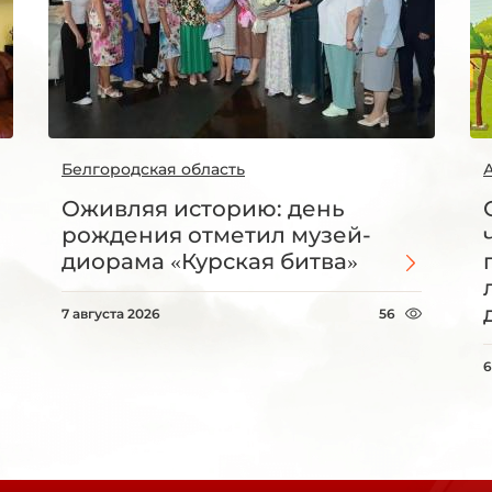
Белгородская область
Оживляя историю: день
рождения отметил музей-
диорама «Курская битва»
7 августа 2026
56
6