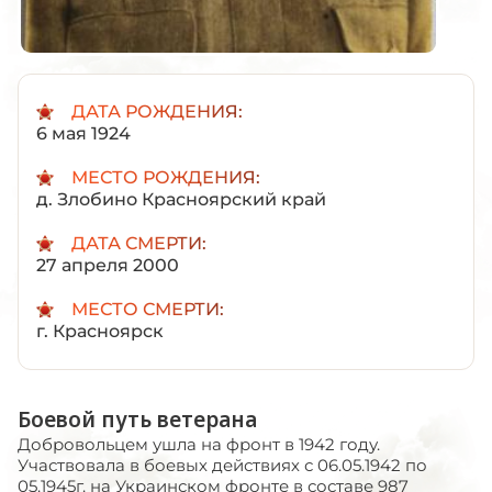
ДАТА РОЖДЕНИЯ:
6 мая 1924
МЕСТО РОЖДЕНИЯ:
д. Злобино Красноярский край
ДАТА СМЕРТИ:
27 апреля 2000
МЕСТО СМЕРТИ:
г. Красноярск
Боевой путь ветерана
Добровольцем ушла на фронт в 1942 году.
Участвовала в боевых действиях с 06.05.1942 по
05.1945г.​ на​ Украинском фронте в составе 987