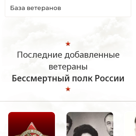
База ветеранов
Последние добавленные
ветераны
Бессмертный полк России