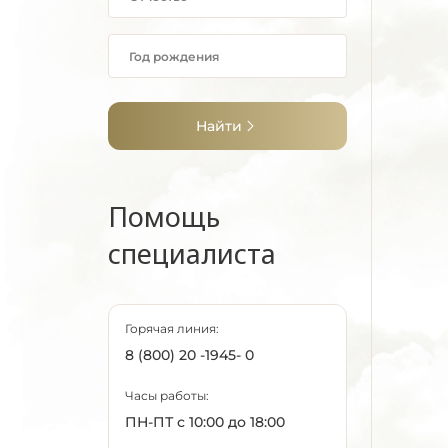
Найти
Помощь
специалиста
Горячая линия:
8 (800) 20 -1945- 0
Часы работы:
ПН-ПТ с 10:00 до 18:00