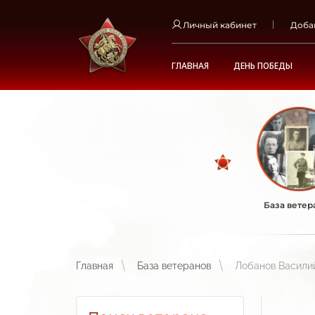
Личный кабинет
Доба
ГЛАВНАЯ
ДЕНЬ ПОБЕДЫ
База ветер
Главная
База ветеранов
Лобанов Васили