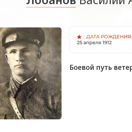
ДАТА РОЖДЕНИЯ
25 апреля 1912
Боевой путь вете