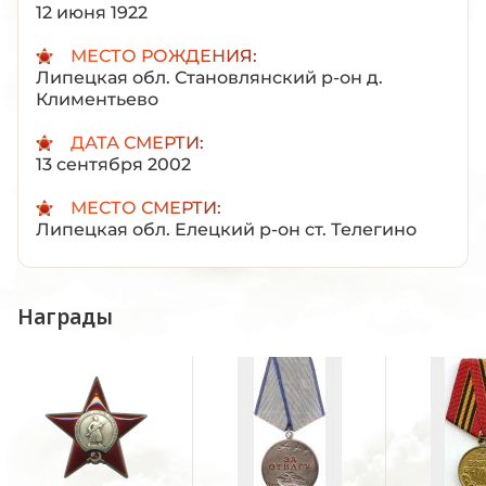
12 июня 1922
МЕСТО РОЖДЕНИЯ:
Липецкая обл. Становлянский р-он д.
Климентьево
ДАТА СМЕРТИ:
13 сентября 2002
МЕСТО СМЕРТИ:
Липецкая обл. Елецкий р-он ст. Телегино
Награды