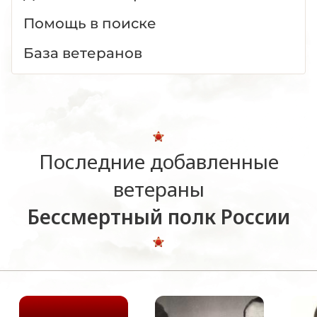
Помощь в поиске
База ветеранов
Последние добавленные
ветераны
Бессмертный полк России