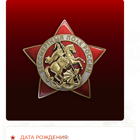
ДАТА РОЖДЕНИЯ: