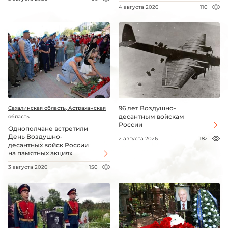
4 августа 2026
110
96 лет Воздушно-
Сахалинская область, Астраханская
десантным войскам
область
России
Однополчане встретили
День Воздушно-
2 августа 2026
182
десантных войск России
на памятных акциях
3 августа 2026
150