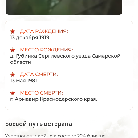
ДАТА РОЖДЕНИЯ:
13 декабря 1919
МЕСТО РОЖДЕНИЯ:
д. Губинка Сергиевского уезда Самарской
области
ДАТА СМЕРТИ:
13 мая 1981
МЕСТО СМЕРТИ:
г. Армавир Краснодарского края.
Боевой путь ветерана
Участвовал в войне в составе 224 ближне -