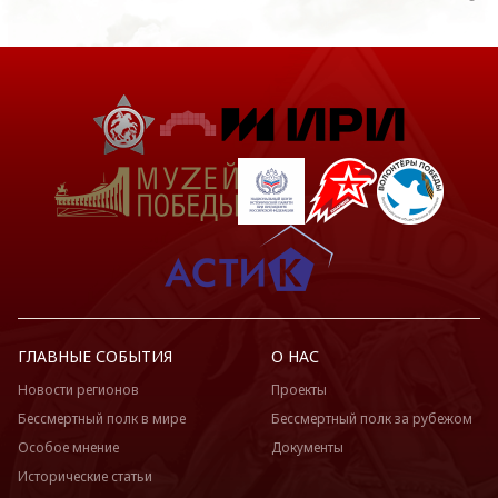
ГЛАВНЫЕ СОБЫТИЯ
О НАС
Новости регионов
Проекты
Бессмертный полк в мире
Бессмертный полк за рубежом
Особое мнение
Документы
Исторические статьи