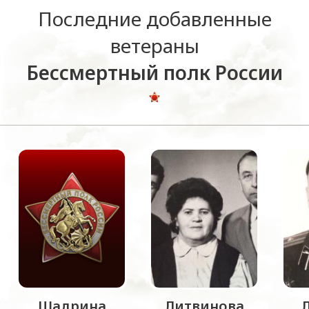
Последние добавленные
ветераны
Бессмертный полк России
Шадрина
Литвинова