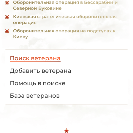
Оборонительная операция в Бессарабии и
Северной Буковине
Киевская стратегическая оборонительная
операция
Оборонительная операция на подступах к
Киеву
Поиск ветерана
Добавить ветерана
Помощь в поиске
База ветеранов