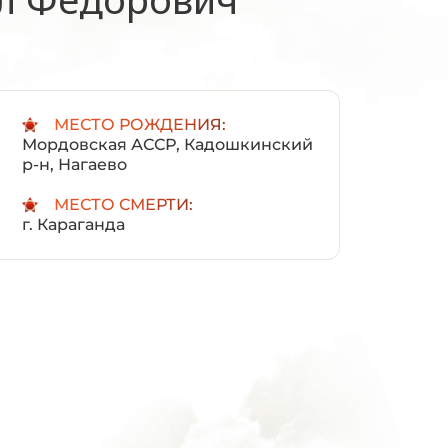
:
МЕСТО РОЖДЕНИЯ:
Мордовская АССР, Кадошкинский
р-н, Нагаево
МЕСТО СМЕРТИ:
г. Караганда