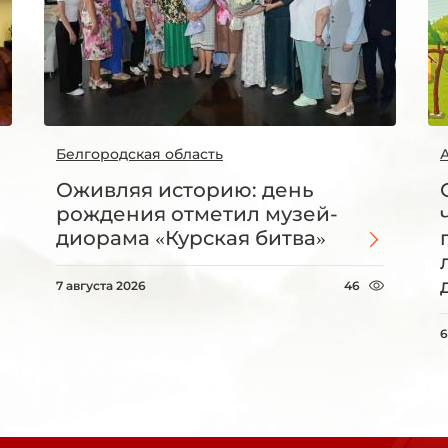
Белгородская область
Оживляя историю: день
рождения отметил музей-
диорама «Курская битва»
7 августа 2026
46
6