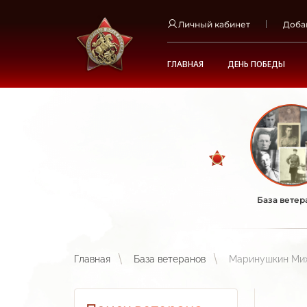
Личный кабинет
Доба
ГЛАВНАЯ
ДЕНЬ ПОБЕДЫ
База ветер
Главная
База ветеранов
Маринушкин Ми