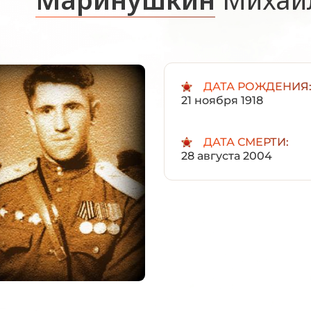
ДАТА РОЖДЕНИЯ
21 ноября 1918
ДАТА СМЕРТИ:
28 августа 2004