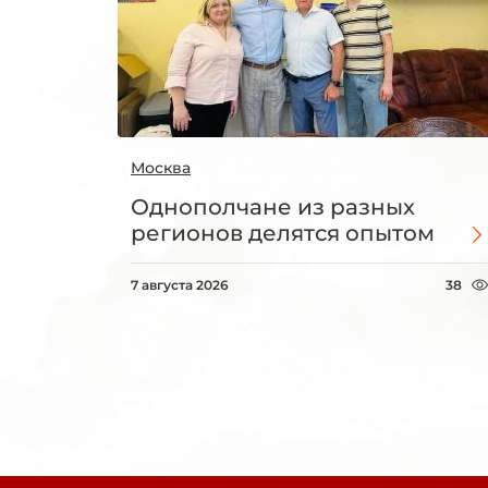
Москва
Однополчане из разных
регионов делятся опытом
7 августа 2026
38