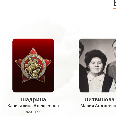
Шадрина
Литвинова
Капиталина Алексеевна
Мария Андреевн
1920 - 1990