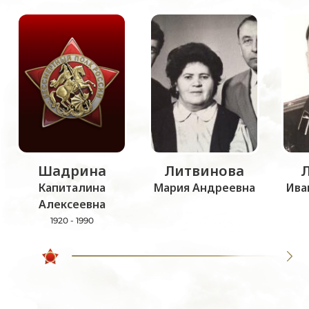
Шадрина
Литвинова
Капиталина
Мария Андреевна
Ива
Алексеевна
1920 - 1990