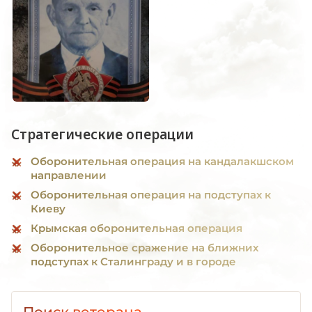
Стратегические операции
Оборонительная операция на кандалакшском
направлении
Оборонительная операция на подступах к
Киеву
Крымская оборонительная операция
Оборонительное сражение на ближних
подступах к Сталинграду и в городе
Поиск ветерана