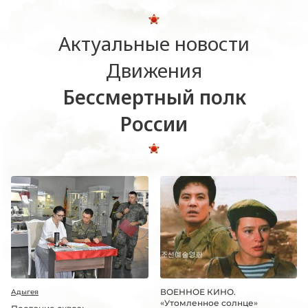
Актуальные новости
Движения
Бессмертный полк
России
ВОЕННОЕ КИНО.
Адыгея
«Утомленное солнце»