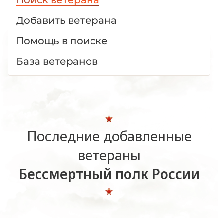
Добавить ветерана
Помощь в поиске
База ветеранов
Последние добавленные
ветераны
Бессмертный полк России