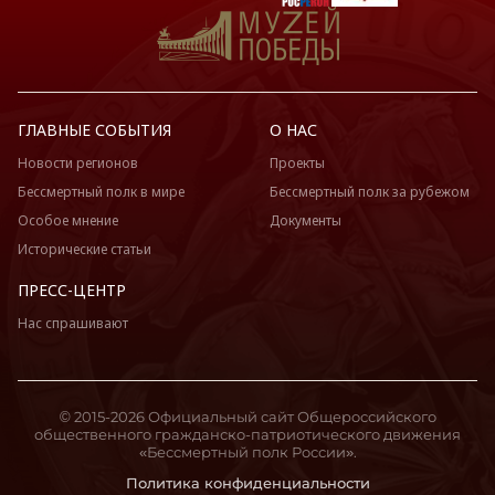
ГЛАВНЫЕ СОБЫТИЯ
О НАС
Новости регионов
Проекты
Бессмертный полк в мире
Бессмертный полк за рубежом
Особое мнение
Документы
Исторические статьи
ПРЕСС-ЦЕНТР
Нас спрашивают
© 2015-2026 Официальный сайт Общероссийского
общественного гражданско-патриотического движения
«Бессмертный полк России».
Политика конфиденциальности