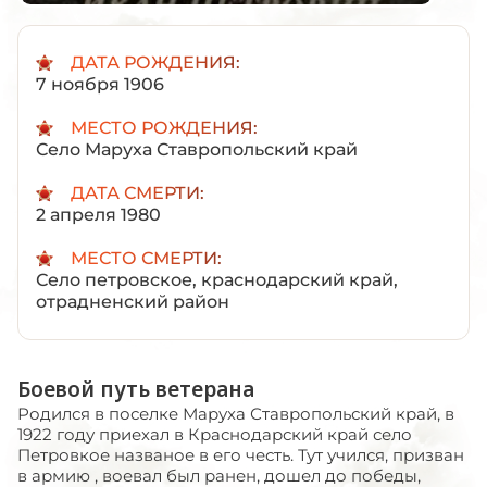
ДАТА РОЖДЕНИЯ:
7 ноября 1906
МЕСТО РОЖДЕНИЯ:
Село Маруха Ставропольский край
ДАТА СМЕРТИ:
2 апреля 1980
МЕСТО СМЕРТИ:
Село петровское, краснодарский край,
отрадненский район
Боевой путь ветерана
Родился в поселке Маруха Ставропольский край, в
1922 году приехал в Краснодарский край село
Петровкое названое в его честь. Тут учился, призван
в армию , воевал был ранен, дошел до победы,