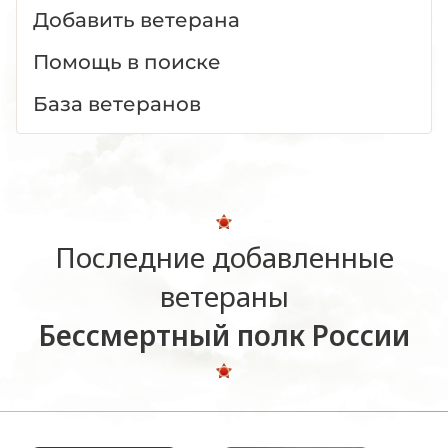
Добавить ветерана
Помощь в поиске
База ветеранов
Последние добавленные
ветераны
Бессмертный полк России