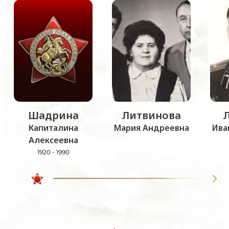
Шадрина
Литвинова
Капиталина
Мария Андреевна
Ива
Алексеевна
1920 - 1990