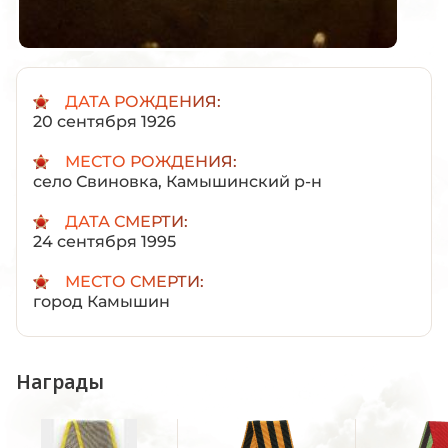
ДАТА РОЖДЕНИЯ:
20 сентября 1926
МЕСТО РОЖДЕНИЯ:
село Свиновка, Камышинский р-н
ДАТА СМЕРТИ:
24 сентября 1995
МЕСТО СМЕРТИ:
город Камышин
Награды