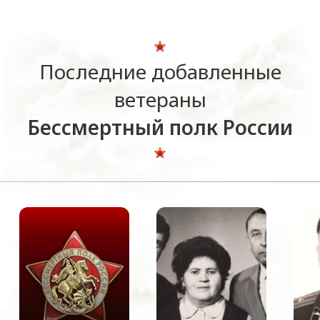
Последние добавленные
ветераны
Бессмертный полк России