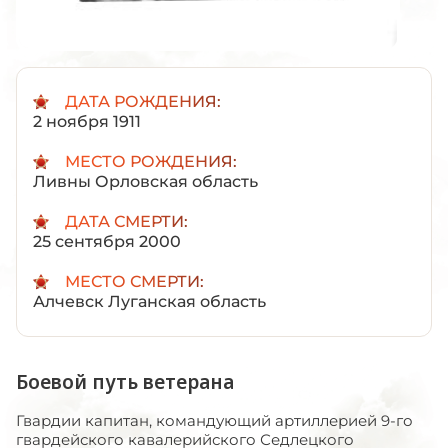
ДАТА РОЖДЕНИЯ:
2 ноября 1911
МЕСТО РОЖДЕНИЯ:
Ливны Орловская область
ДАТА СМЕРТИ:
25 сентября 2000
МЕСТО СМЕРТИ:
Алчевск Луганская область
Боевой путь ветерана
Гвардии капитан, командующий артиллерией 9-го
гвардейского кавалерийского Седлецкого