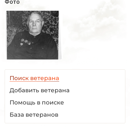
Фото
Поиск ветерана
Добавить ветерана
Помощь в поиске
База ветеранов