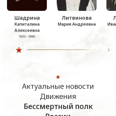
Шадрина
Литвинова
Капиталина
Мария Андреевна
Ива
Алексеевна
1920 - 1990
Актуальные новости
Движения
Бессмертный полк