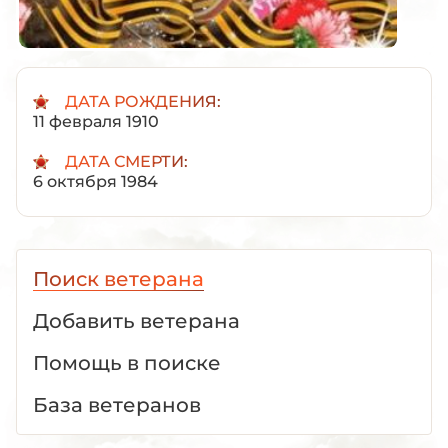
ДАТА РОЖДЕНИЯ:
11 февраля 1910
ДАТА СМЕРТИ:
6 октября 1984
Поиск ветерана
Добавить ветерана
Помощь в поиске
База ветеранов