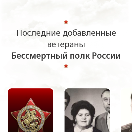
Последние добавленные
ветераны
Бессмертный полк России