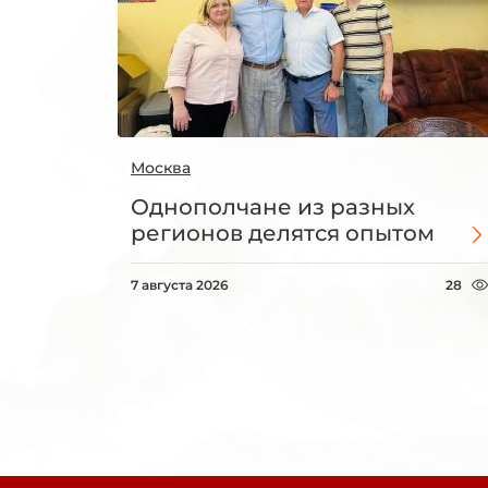
Москва
Однополчане из разных
регионов делятся опытом
7 августа 2026
28