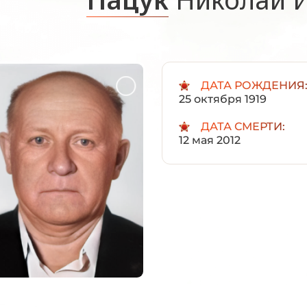
ДАТА РОЖДЕНИЯ
25 октября 1919
ДАТА СМЕРТИ:
12 мая 2012