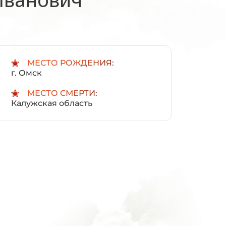
:
МЕСТО РОЖДЕНИЯ:
г. Омск
МЕСТО СМЕРТИ:
Калужская область