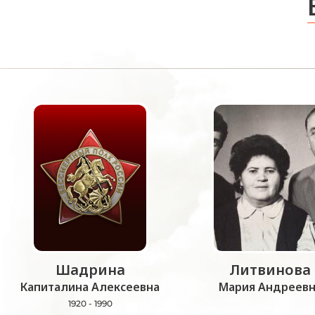
Шадрина
Литвинова
Капиталина Алексеевна
Мария Андреевн
1920 - 1990