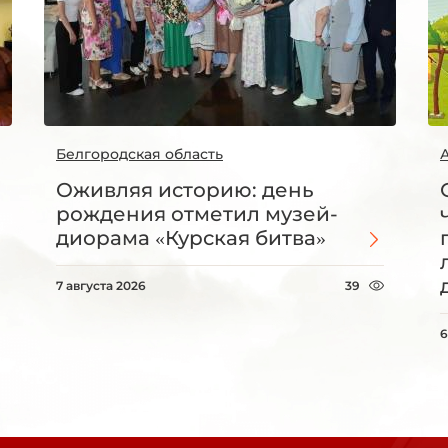
Белгородская область
Оживляя историю: день
рождения отметил музей-
диорама «Курская битва»
7 августа 2026
39
6