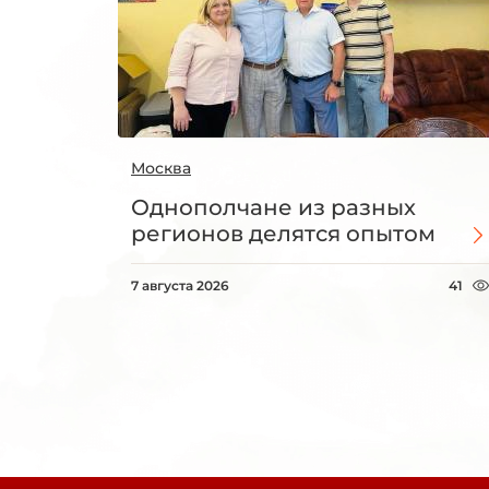
Москва
Однополчане из разных
регионов делятся опытом
7 августа 2026
41