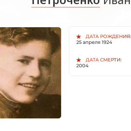
ДАТА РОЖДЕНИЯ
25 апреля 1924
ДАТА СМЕРТИ:
2004