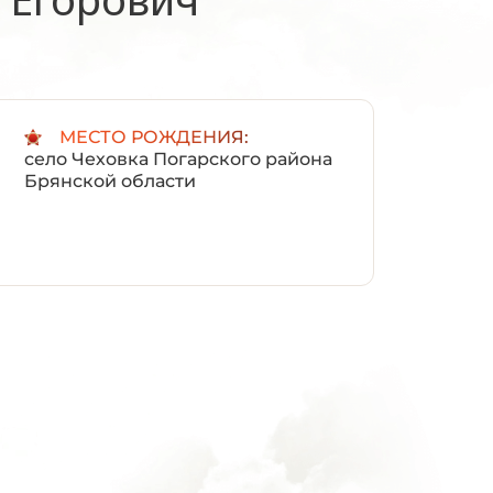
:
МЕСТО РОЖДЕНИЯ:
село Чеховка Погарского района
Брянской области