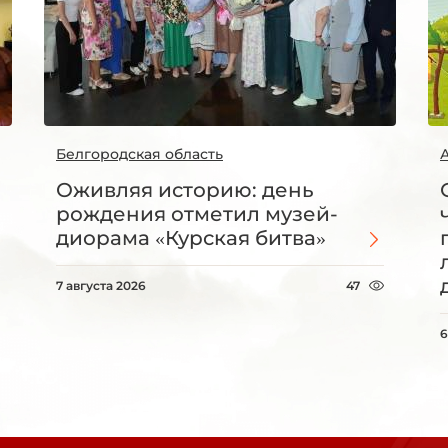
Белгородская область
Оживляя историю: день
рождения отметил музей-
диорама «Курская битва»
7 августа 2026
47
6