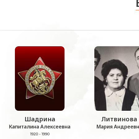
Шадрина
Литвинова
Капиталина Алексеевна
Мария Андреевн
1920 - 1990