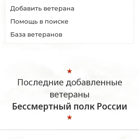
Добавить ветерана
Помощь в поиске
База ветеранов
Последние добавленные
ветераны
Бессмертный полк России