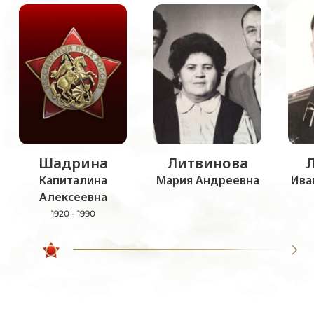
Шадрина
Литвинова
Капиталина
Мария Андреевна
Ива
Алексеевна
1920 - 1990