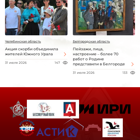
Челябинская область
Белгородская область
Акция скорби объединила
Пейзажи, лица,
жителей Южного Урала
настроение – более 70
работ о Родине
31 июля 2026
147
представили в Белгороде
31 июля 2026
133