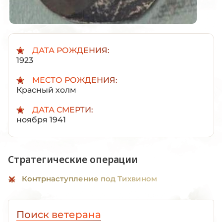
ДАТА РОЖДЕНИЯ:
1923
МЕСТО РОЖДЕНИЯ:
Красный холм
ДАТА СМЕРТИ:
ноября 1941
Стратегические операции
Контрнаступление под Тихвином
Поиск ветерана