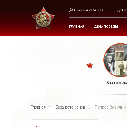
Личный кабинет
Доба
ГЛАВНАЯ
ДЕНЬ ПОБЕДЫ
База ветер
Главная
База ветеранов
Попков Василий 