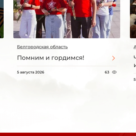
Белгородская область
Помним и гордимся!
5 августа 2026
63
5