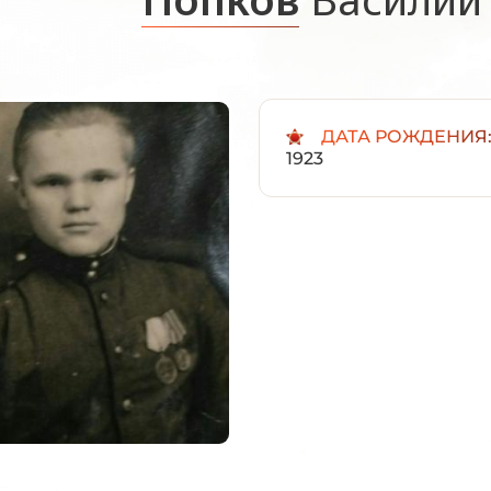
ДАТА РОЖДЕНИЯ
1923