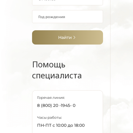
Найти
Помощь
специалиста
Горячая линия:
8 (800) 20 -1945- 0
Часы работы:
ПН-ПТ с 10:00 до 18:00