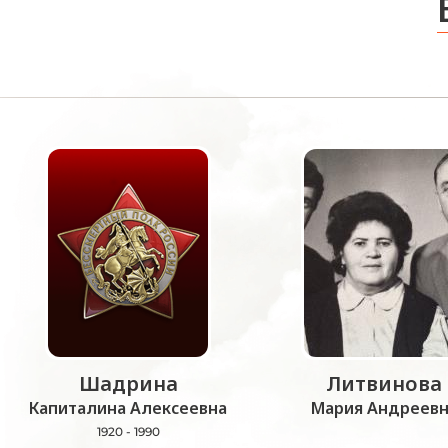
Шадрина
Литвинова
Капиталина Алексеевна
Мария Андреевн
1920 - 1990