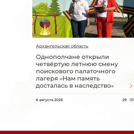
Архангельская область
Однополчане открыли
четвёртую летнюю смену
поискового палаточного
лагеря «Нам память
досталась в наследство»
6 августа 2026
29