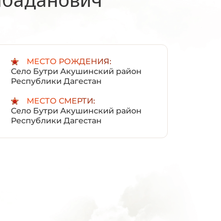
:
МЕСТО РОЖДЕНИЯ:
Село Бутри Акушинский район
Республики Дагестан
МЕСТО СМЕРТИ:
Село Бутри Акушинский район
Республики Дагестан