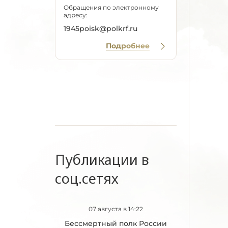
Обращения по электронному
адресу:
1945poisk@polkrf.ru
Подробнее
Публикации в
соц.сетях
07 августа в 14:22
Бессмертный полк России