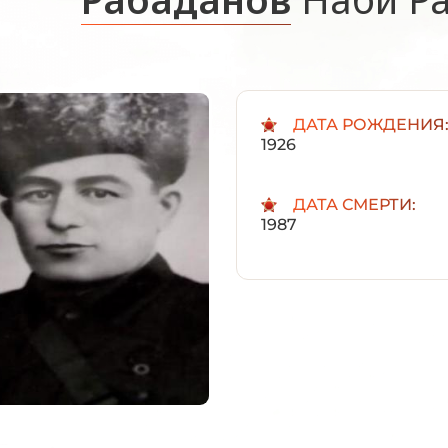
ДАТА РОЖДЕНИЯ
1926
ДАТА СМЕРТИ:
1987