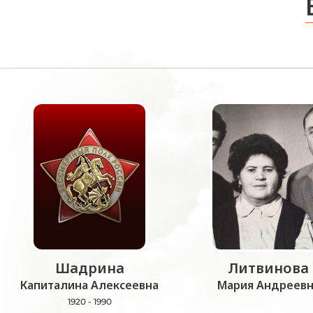
Шадрина
Литвинова
Капиталина Алексеевна
Мария Андреевн
1920 - 1990