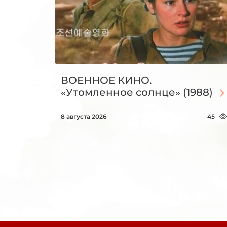
ВОЕННОЕ КИНО.
«Утомленное солнце» (1988)
8 августа 2026
45