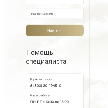
Найти
Помощь
специалиста
Горячая линия:
8 (800) 20 -1945- 0
Часы работы:
ПН-ПТ с 10:00 до 18:00