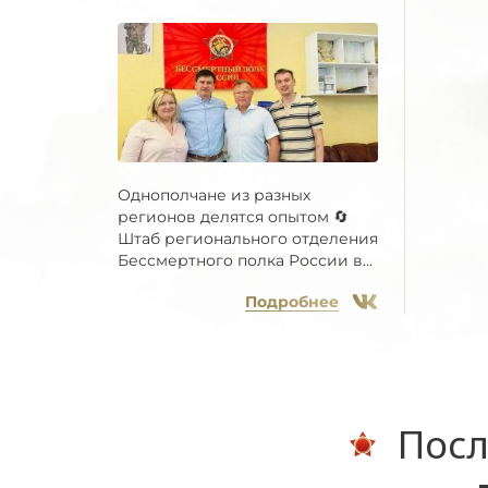
Однополчане из разных
регионов делятся опытом 🔄
Штаб регионального отделения
Бессмертного полка России в...
Подробнее
Посл