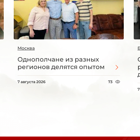
Москва
Однополчане из разных
регионов делятся опытом
7 августа 2026
73
7