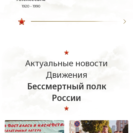
1920 - 1990
Актуальные новости
Движения
Бессмертный полк
России