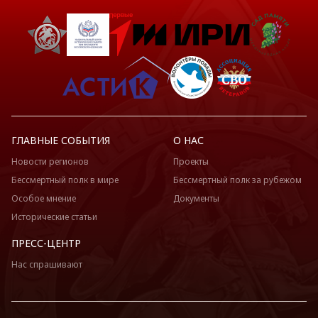
ГЛАВНЫЕ СОБЫТИЯ
О НАС
Новости регионов
Проекты
Бессмертный полк в мире
Бессмертный полк за рубежом
Особое мнение
Документы
Исторические статьи
ПРЕСС-ЦЕНТР
Нас спрашивают