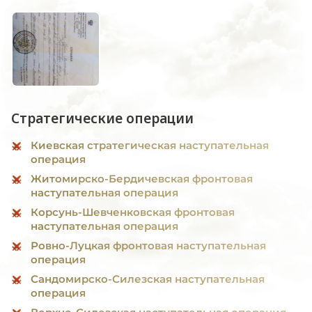
Стратегические операции
Киевская стратегическая наступательная
операция
Житомирско-Бердичевская фронтовая
наступательная операция
Корсунь-Шевченковская фронтовая
наступательная операция
Ровно-Луцкая фронтовая наступательная
операция
Сандомирско-Силезская наступательная
операция