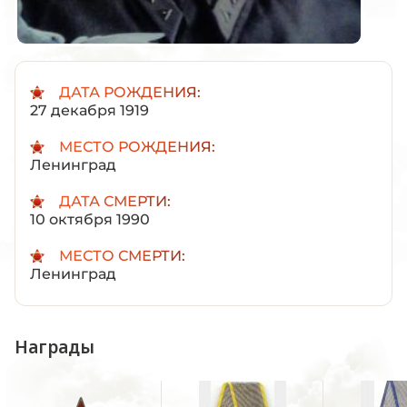
ДАТА РОЖДЕНИЯ:
27 декабря 1919
МЕСТО РОЖДЕНИЯ:
Ленинград
ДАТА СМЕРТИ:
10 октября 1990
МЕСТО СМЕРТИ:
Ленинград
Награды