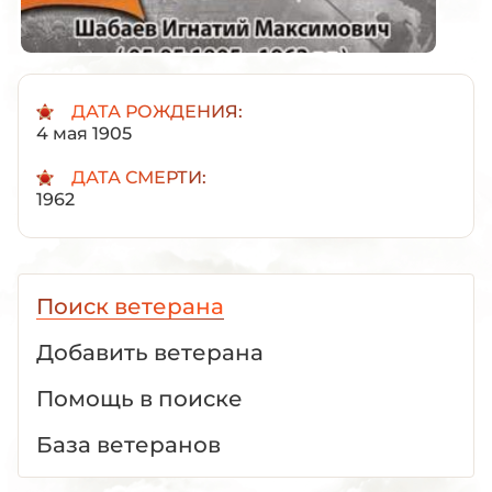
ДАТА РОЖДЕНИЯ:
4 мая 1905
ДАТА СМЕРТИ:
1962
Поиск ветерана
Добавить ветерана
Помощь в поиске
База ветеранов