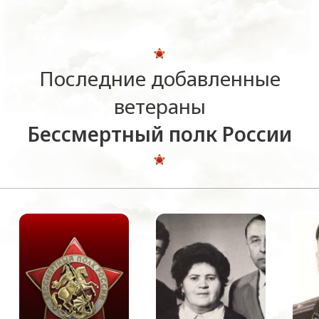
Последние добавленные
ветераны
Бессмертный полк России