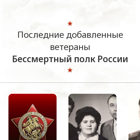
Последние добавленные
ветераны
Бессмертный полк России