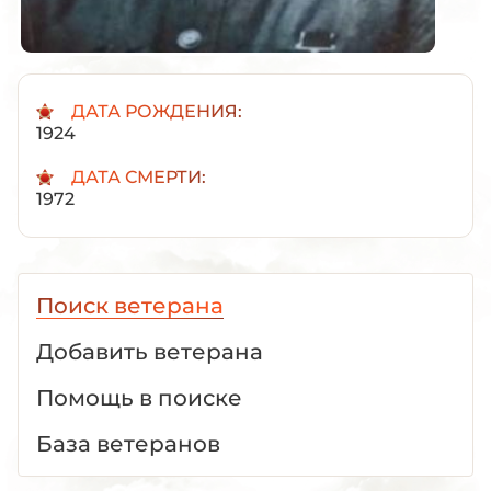
ДАТА РОЖДЕНИЯ:
1924
ДАТА СМЕРТИ:
1972
Поиск ветерана
Добавить ветерана
Помощь в поиске
База ветеранов