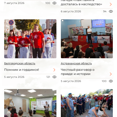
7 августа 2026
100
досталась в наследство»
6 августа 2026
94
Белгородская область
Астраханская область
Помним и гордимся!
Честный разговор о
правде и истории
5 августа 2026
121
5 августа 2026
100