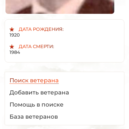
ДАТА РОЖДЕНИЯ:
1920
ДАТА СМЕРТИ:
1984
Поиск ветерана
Добавить ветерана
Помощь в поиске
База ветеранов