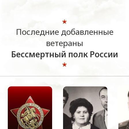
Последние добавленные
ветераны
Бессмертный полк России