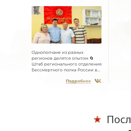
Однополчане из разных
регионов делятся опытом 🔄
Штаб регионального отделения
Бессмертного полка России в...
Подробнее
Посл