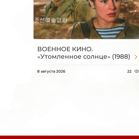
ВОЕННОЕ КИНО.
«Утомленное солнце» (1988)
8 августа 2026
22