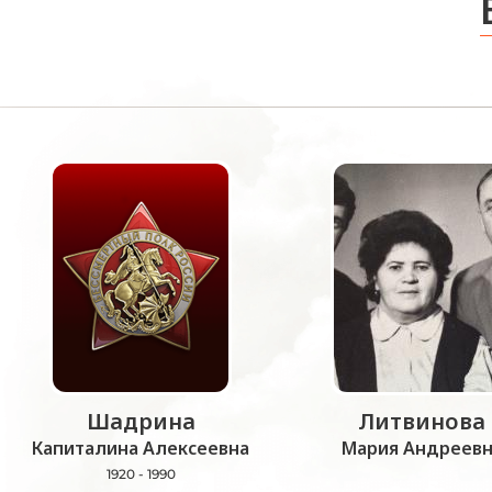
Шадрина
Литвинова
Капиталина Алексеевна
Мария Андреевн
1920 - 1990