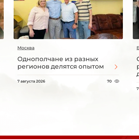
Москва
Однополчане из разных
регионов делятся опытом
7 августа 2026
70
7