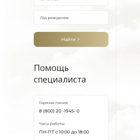
Найти
Помощь
специалиста
Горячая линия:
8 (800) 20 -1945- 0
Часы работы:
ПН-ПТ с 10:00 до 18:00