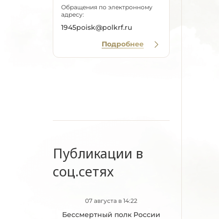
Обращения по электронному
адресу:
1945poisk@polkrf.ru
Подробнее
Публикации в
соц.сетях
07 августа в 14:22
Бессмертный полк России