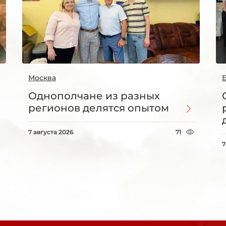
Москва
Однополчане из разных
регионов делятся опытом
7 августа 2026
71
7