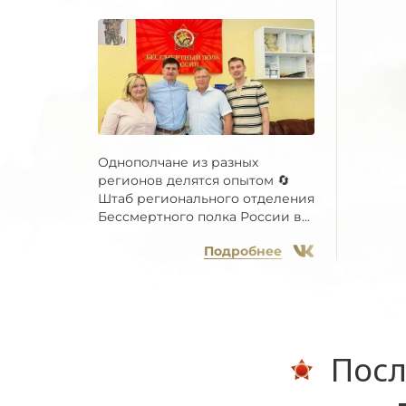
Однополчане из разных
регионов делятся опытом 🔄
Штаб регионального отделения
Бессмертного полка России в...
Подробнее
Посл