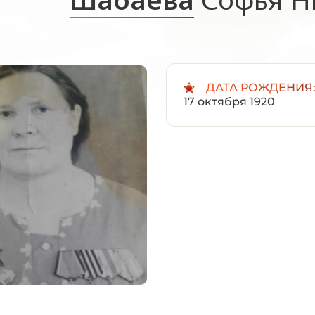
ДАТА РОЖДЕНИЯ
17 октября 1920