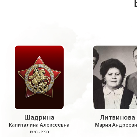
Шадрина
Литвинова
Капиталина Алексеевна
Мария Андреевн
1920 - 1990