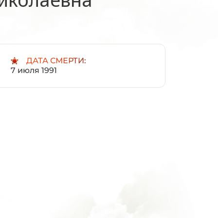
:
ДАТА СМЕРТИ:
7 июля 1991