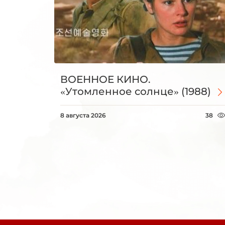
ВОЕННОЕ КИНО.
«Утомленное солнце» (1988)
8 августа 2026
38