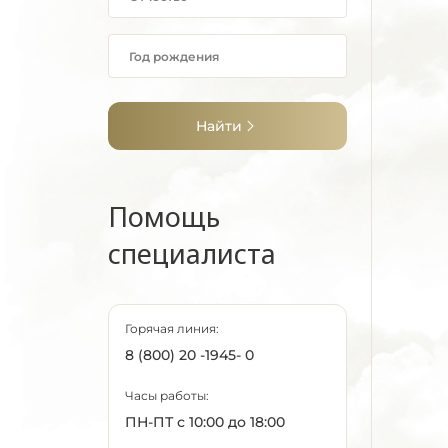
Найти
Помощь
специалиста
Горячая линия:
8 (800) 20 -1945- 0
Часы работы:
ПН-ПТ с 10:00 до 18:00