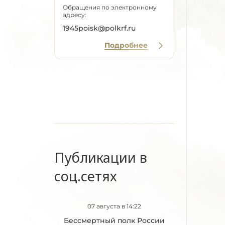
Обращения по электронному
адресу:
1945poisk@polkrf.ru
Подробнее
Публикации в
соц.сетях
07 августа в 14:22
Бессмертный полк России