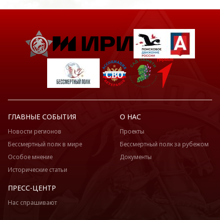
ГЛАВНЫЕ СОБЫТИЯ
О НАС
Новости регионов
Проекты
Бессмертный полк в мире
Бессмертный полк за рубежом
Особое мнение
Документы
Исторические статьи
ПРЕСС-ЦЕНТР
Нас спрашивают