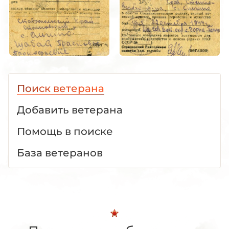
Поиск ветерана
Добавить ветерана
Помощь в поиске
База ветеранов