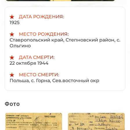
ДАТА РОЖДЕНИЯ:
1925
МЕСТО РОЖДЕНИЯ:
Ставропольский край, Степновский район, с.
Ольгино
ДАТА СМЕРТИ:
22 октября 1944
МЕСТО СМЕРТИ:
Польша, с. Горна, Сев.восточный окр
Фото