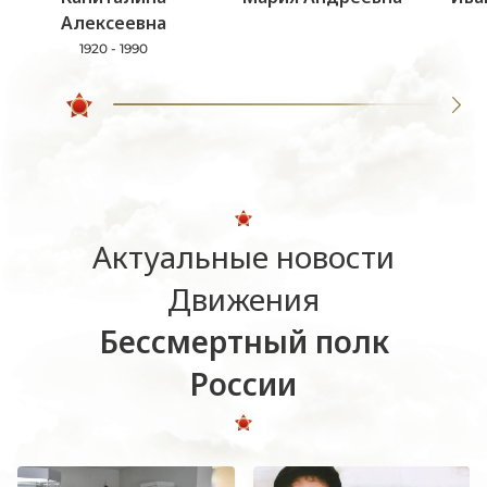
Алексеевна
1920 - 1990
Актуальные новости
Движения
Бессмертный полк
России