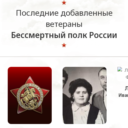
Последние добавленные
ветераны
Бессмертный полк России
Ива