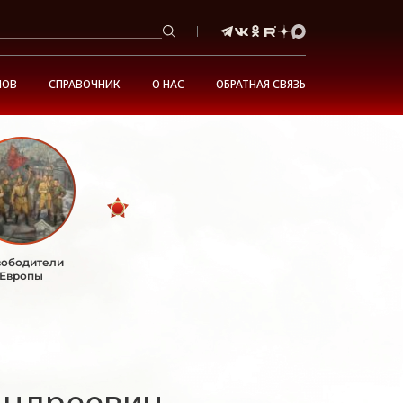
НОВ
СПРАВОЧНИК
О НАС
ОБРАТНАЯ СВЯЗЬ
ободители
Европы
Андреевич