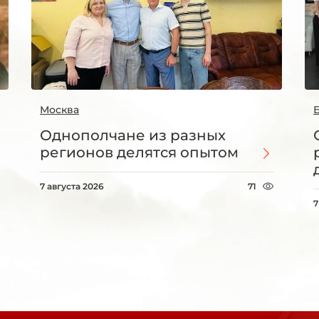
Москва
Однополчане из разных
регионов делятся опытом
7 августа 2026
71
7