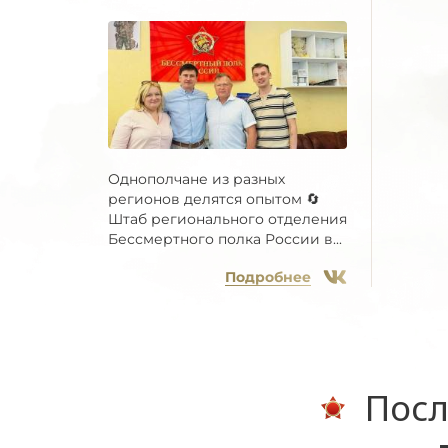
Однополчане из разных
регионов делятся опытом 🔄
Штаб регионального отделения
Бессмертного полка России в...
Подробнее
Посл