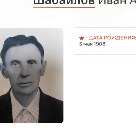
ДАТА РОЖДЕНИЯ
5 мая 1908