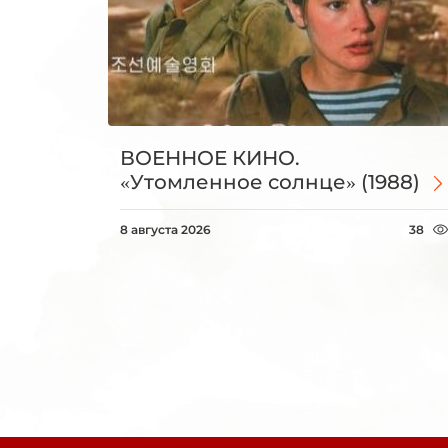
ВОЕННОЕ КИНО.
«Утомленное солнце» (1988)
8 августа 2026
38