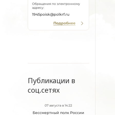
Обращения по электронному
адресу:
1945poisk@polkrf.ru
Подробнее
Публикации в
соц.сетях
07 августа в 14:22
Бессмертный полк России