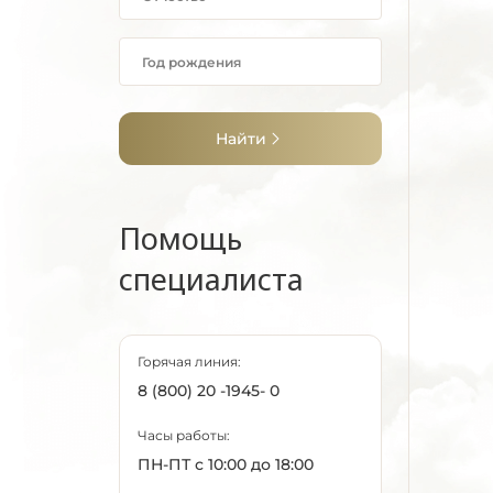
Найти
Помощь
специалиста
Горячая линия:
8 (800) 20 -1945- 0
Часы работы:
ПН-ПТ с 10:00 до 18:00