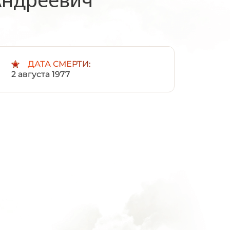
:
ДАТА СМЕРТИ:
2 августа 1977