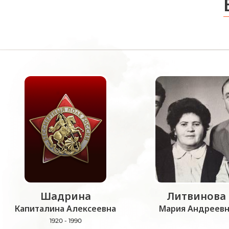
Шадрина
Литвинова
Капиталина Алексеевна
Мария Андреевн
1920 - 1990