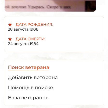
ДАТА РОЖДЕНИЯ:
28 августа 1908
ДАТА СМЕРТИ:
24 августа 1984
Поиск ветерана
Добавить ветерана
Помощь в поиске
База ветеранов