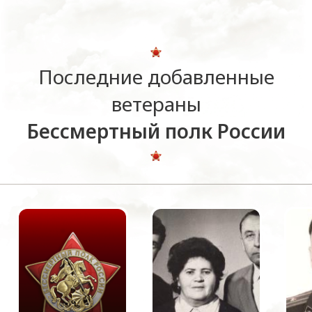
Последние добавленные
ветераны
Бессмертный полк России