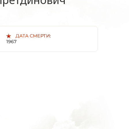
:
ДАТА СМЕРТИ:
1967