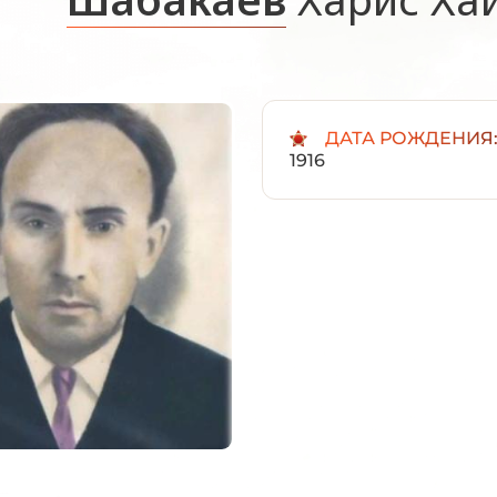
ДАТА РОЖДЕНИЯ
1916