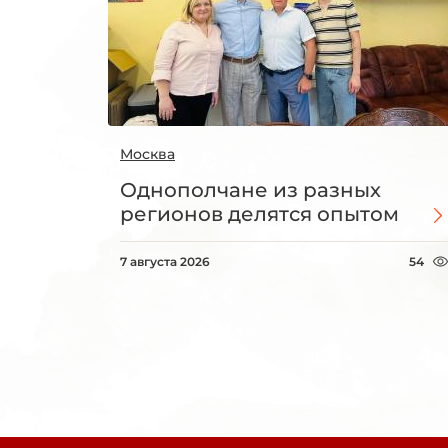
Москва
Однополчане из разных
регионов делятся опытом
7 августа 2026
54