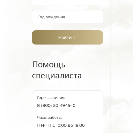
Найти
Помощь
специалиста
Горячая линия:
8 (800) 20 -1945- 0
Часы работы:
ПН-ПТ с 10:00 до 18:00