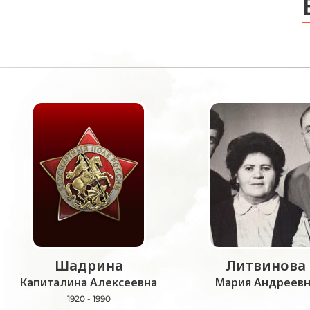
Шадрина
Литвинова
Капиталина Алексеевна
Мария Андреевн
1920 - 1990