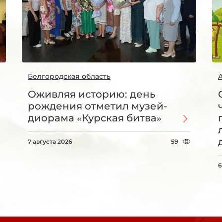
Белгородская область
Оживляя историю: день
рождения отметил музей-
диорама «Курская битва»
7 августа 2026
59
6