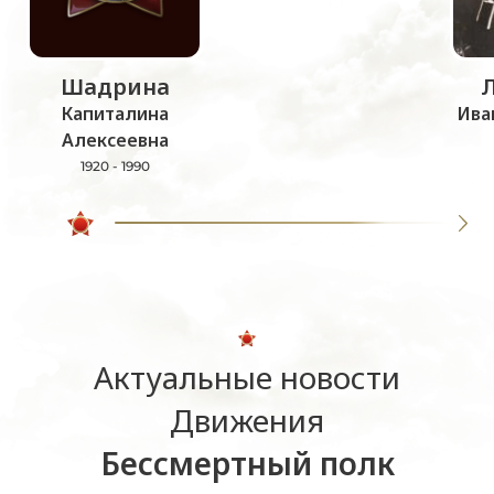
Шадрина
Капиталина
Ива
Алексеевна
1920 - 1990
Актуальные новости
Движения
Бессмертный полк