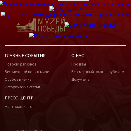
ГЛАВНЫЕ СОБЫТИЯ
О НАС
Новости регионов
Проекты
Бессмертный полк в мире
Бессмертный полк за рубежом
Особое мнение
Документы
Исторические статьи
ПРЕСС-ЦЕНТР
Нас спрашивают