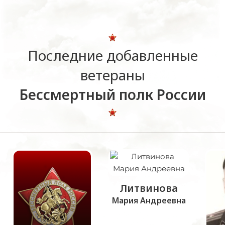
Последние добавленные
ветераны
Бессмертный полк России
Литвинова
Мария Андреевна