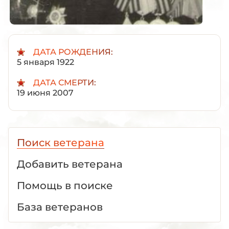
ДАТА РОЖДЕНИЯ:
5 января 1922
ДАТА СМЕРТИ:
19 июня 2007
Поиск ветерана
Добавить ветерана
Помощь в поиске
База ветеранов