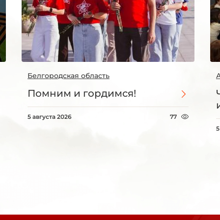
Белгородская область
Помним и гордимся!
5 августа 2026
77
5