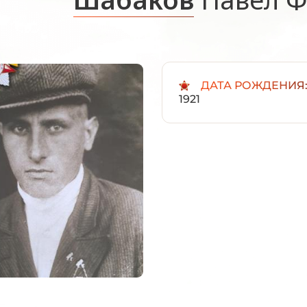
ДАТА РОЖДЕНИЯ
1921