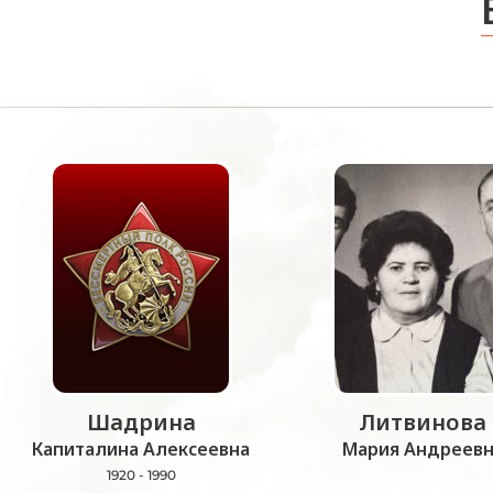
Шадрина
Литвинова
Капиталина Алексеевна
Мария Андреевн
1920 - 1990