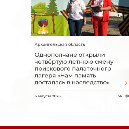
Архангельская область
Однополчане открыли
четвёртую летнюю смену
поискового палаточного
лагеря «Нам память
досталась в наследство»
6 августа 2026
56