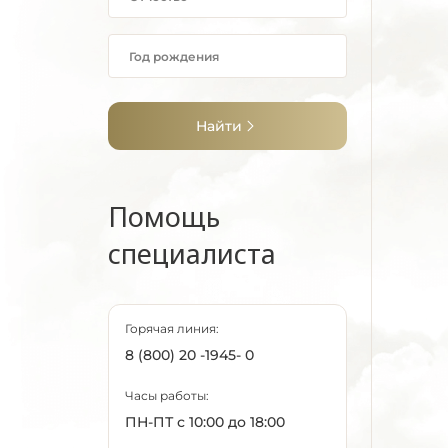
Найти
Помощь
специалиста
Горячая линия:
8 (800) 20 -1945- 0
Часы работы:
ПН-ПТ с 10:00 до 18:00