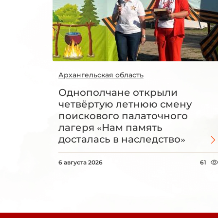
Архангельская область
Однополчане открыли
четвёртую летнюю смену
поискового палаточного
лагеря «Нам память
досталась в наследство»
6 августа 2026
61