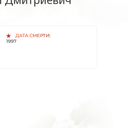
:
ДАТА СМЕРТИ:
1997