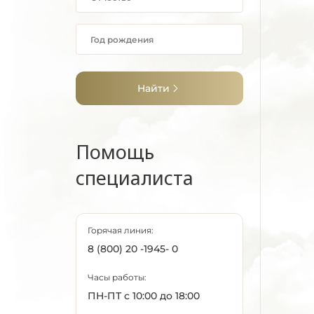
Найти
Помощь
специалиста
Горячая линия:
8 (800) 20 -1945- 0
Часы работы:
ПН-ПТ с 10:00 до 18:00