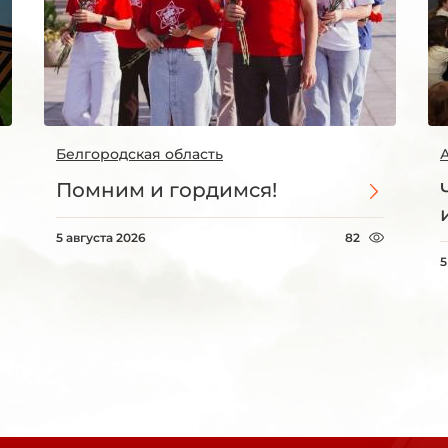
Белгородская область
Помним и гордимся!
5 августа 2026
82
5