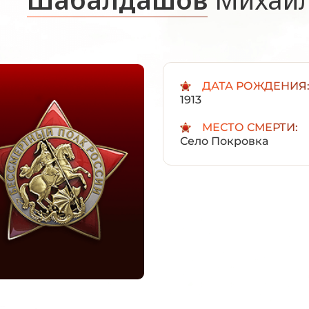
ДАТА РОЖДЕНИЯ
1913
МЕСТО СМЕРТИ:
Село Покровка