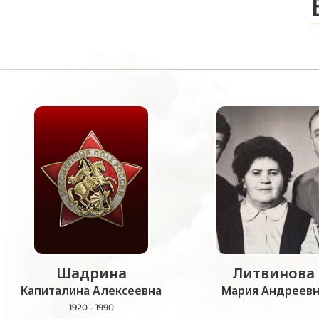
Шадрина
Литвинова
Капиталина Алексеевна
Мария Андреевн
1920 - 1990