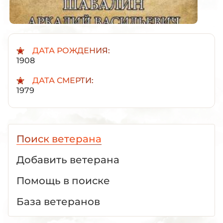
ДАТА РОЖДЕНИЯ:
1908
ДАТА СМЕРТИ:
1979
Поиск ветерана
Добавить ветерана
Помощь в поиске
База ветеранов