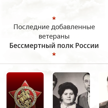
Последние добавленные
ветераны
Бессмертный полк России