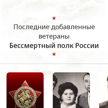
Последние добавленные
ветераны
Бессмертный полк России