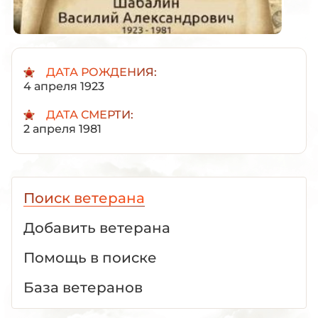
ДАТА РОЖДЕНИЯ:
4 апреля 1923
ДАТА СМЕРТИ:
2 апреля 1981
Поиск ветерана
Добавить ветерана
Помощь в поиске
База ветеранов