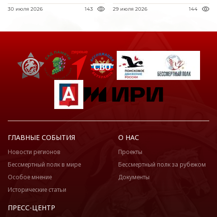
30 июля 2026
143
29 июля 2026
144
ГЛАВНЫЕ СОБЫТИЯ
О НАС
Новости регионов
Проекты
Бессмертный полк в мире
Бессмертный полк за рубежом
Особое мнение
Документы
Исторические статьи
ПРЕСС-ЦЕНТР