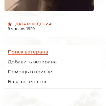
ДАТА РОЖДЕНИЯ:
9 января 1929
Поиск ветерана
Добавить ветерана
Помощь в поиске
База ветеранов