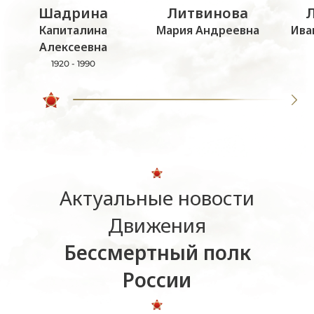
Шадрина
Литвинова
Капиталина
Мария Андреевна
Ива
Алексеевна
1920 - 1990
Актуальные новости
Движения
Бессмертный полк
России