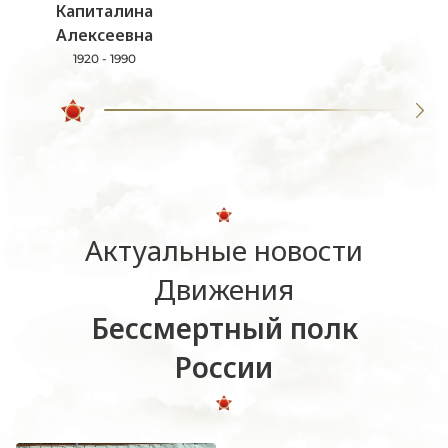
Капиталина
Алексеевна
1920 - 1990
Актуальные новости
Движения
Бессмертный полк
России