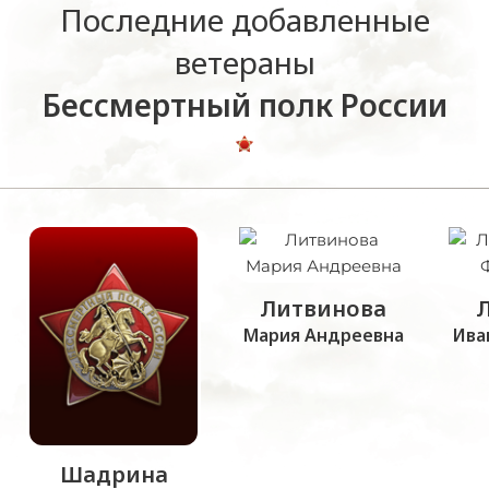
Последние добавленные
ветераны
Бессмертный полк России
Литвинова
Мария Андреевна
Ива
Шадрина