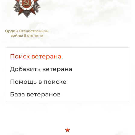
Орден Отечественной
войны II степени
Поиск ветерана
Добавить ветерана
Помощь в поиске
База ветеранов