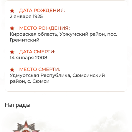
ДАТА РОЖДЕНИЯ:
2 января 1925
МЕСТО РОЖДЕНИЯ:
Кировская область, Уржумский район, пос.
Гремитский
ДАТА СМЕРТИ:
14 января 2008
МЕСТО СМЕРТИ:
Удмуртская Республика, Сюмсинский
район, с. Сюмси
Награды