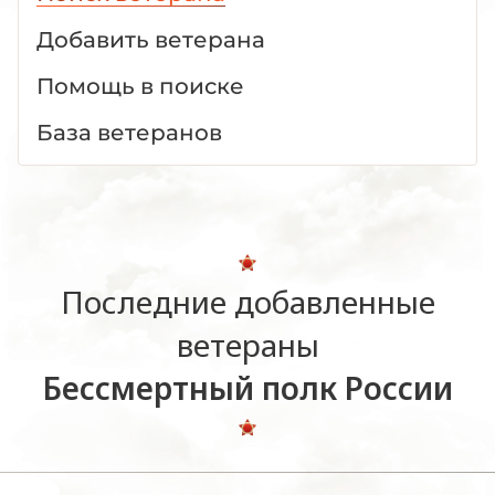
Добавить ветерана
Помощь в поиске
База ветеранов
Последние добавленные
ветераны
Бессмертный полк России