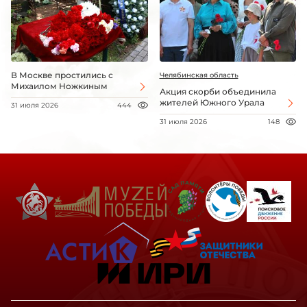
В Москве простились с
Челябинская область
Михаилом Ножкиным
Акция скорби объединила
жителей Южного Урала
31 июля 2026
444
31 июля 2026
148