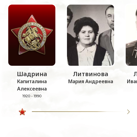
Шадрина
Литвинова
Капиталина
Мария Андреевна
Ива
Алексеевна
1920 - 1990