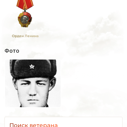
Орден Ленина
Фото
Поиск ветерана