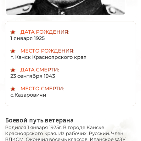
ДАТА РОЖДЕНИЯ:
1 января 1925
МЕСТО РОЖДЕНИЯ:
г. Канск Красноярского края
ДАТА СМЕРТИ:
23 сентября 1943
МЕСТО СМЕРТИ:
с.Казаровичи
Боевой путь ветерана
Родился 1 января 1925г. В городе Канске
Красноярского края. Из рабочих. Русский. Член
ВЛКСМ. Окончил восемь классов, Иланское ФЗУ