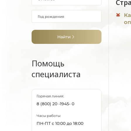
Стр
Ка
оп
Найти
Помощь
специалиста
Горячая линия:
8 (800) 20 -1945- 0
Часы работы:
ПН-ПТ с 10:00 до 18:00