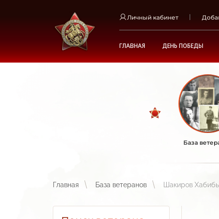
Личный кабинет
Доба
ГЛАВНАЯ
ДЕНЬ ПОБЕДЫ
База ветер
Главная
База ветеранов
Шакиров Хабибь