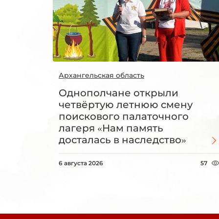
Архангельская область
Однополчане открыли
четвёртую летнюю смену
поискового палаточного
лагеря «Нам память
досталась в наследство»
6 августа 2026
57