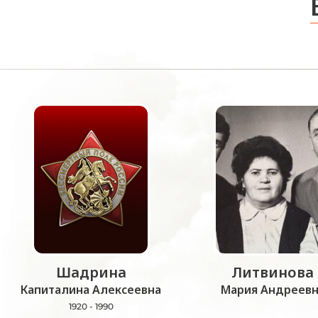
Шадрина
Литвинова
Капиталина Алексеевна
Мария Андреевн
1920 - 1990