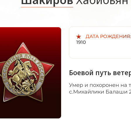
ДАТА РОЖДЕНИЯ
1910
Боевой путь вете
Умер и похоронен на
с.Михайлики Балаши 24