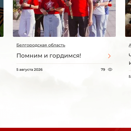
Белгородская область
Помним и гордимся!
5 августа 2026
79
5