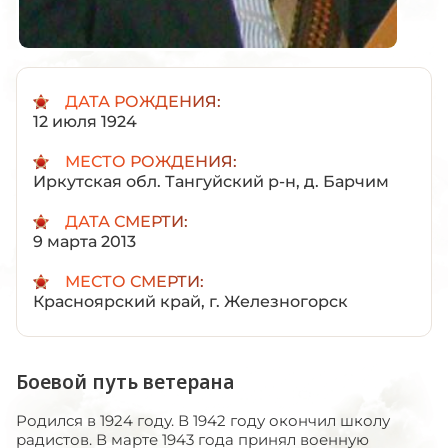
ДАТА РОЖДЕНИЯ:
12 июля 1924
МЕСТО РОЖДЕНИЯ:
Иркутская обл. Тангуйский р-н, д. Барчим
ДАТА СМЕРТИ:
9 марта 2013
МЕСТО СМЕРТИ:
Красноярский край, г. Железногорск
Боевой путь ветерана
Родился в 1924 году. В 1942 году окончил школу
радистов. В марте 1943 года принял военную