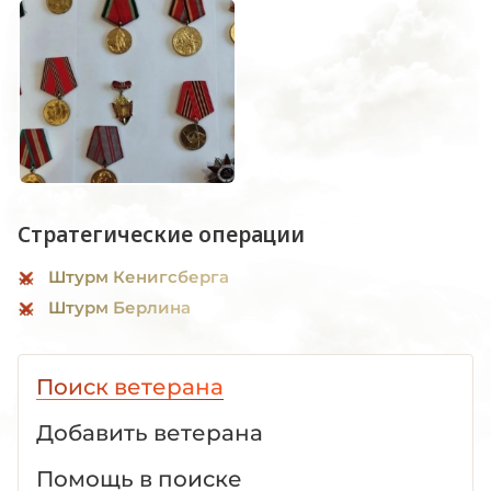
Стратегические операции
Штурм Кенигсберга
Штурм Берлина
Поиск ветерана
Добавить ветерана
Помощь в поиске