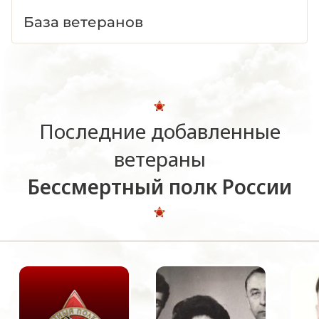
База ветеранов
Последние добавленные
ветераны
Бессмертный полк России