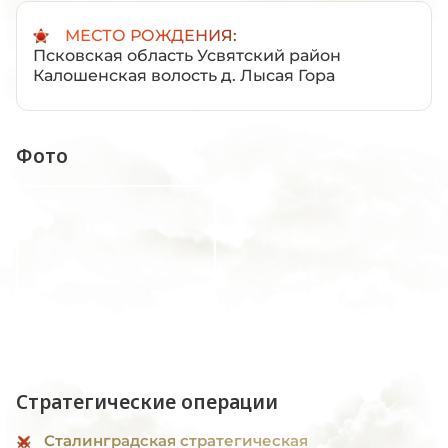
МЕСТО РОЖДЕНИЯ:
Псковская область Усвятский район
Калошенская волость д. Лысая Гора
Фото
Стратегические операции
Сталинградская стратегическая