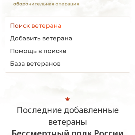
оборонительная операция
Поиск ветерана
Добавить ветерана
Помощь в поиске
База ветеранов
Последние добавленные
ветераны
Бессмертный полк России